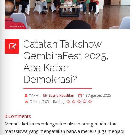
Catatan Talkshow
GembiraFest 2025,
Apa Kabar
Demokrasi?
YAPHI
Suara Keadilan
18 Agustus 2025
Dilihat: 763
Rating:
0 Comments
Menarik ketika mendengar kesaksian orang muda atau
mahasiswa yang mengatakan bahwa mereka juga menjadi