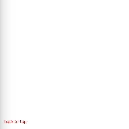
back to top