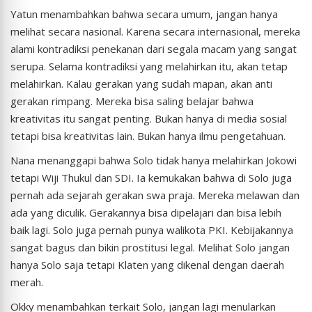
Yatun menambahkan bahwa secara umum, jangan hanya
melihat secara nasional. Karena secara internasional, mereka
alami kontradiksi penekanan dari segala macam yang sangat
serupa. Selama kontradiksi yang melahirkan itu, akan tetap
melahirkan. Kalau gerakan yang sudah mapan, akan anti
gerakan rimpang. Mereka bisa saling belajar bahwa
kreativitas itu sangat penting. Bukan hanya di media sosial
tetapi bisa kreativitas lain. Bukan hanya ilmu pengetahuan.
Nana menanggapi bahwa Solo tidak hanya melahirkan Jokowi
tetapi Wiji Thukul dan SDI. Ia kemukakan bahwa di Solo juga
pernah ada sejarah gerakan swa praja. Mereka melawan dan
ada yang diculik. Gerakannya bisa dipelajari dan bisa lebih
baik lagi. Solo juga pernah punya walikota PKI. Kebijakannya
sangat bagus dan bikin prostitusi legal. Melihat Solo jangan
hanya Solo saja tetapi Klaten yang dikenal dengan daerah
merah.
Okky menambahkan terkait Solo, jangan lagi menularkan