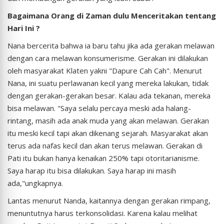
Bagaimana Orang di Zaman dulu Menceritakan tentang
Hari Ini ?
Nana bercerita bahwa ia baru tahu jika ada gerakan melawan
dengan cara melawan konsumerisme. Gerakan ini dilakukan
oleh masyarakat Klaten yakni "Dapure Cah Cah". Menurut
Nana, ini suatu perlawanan kecil yang mereka lakukan, tidak
dengan gerakan-gerakan besar. Kalau ada tekanan, mereka
bisa melawan. "Saya selalu percaya meski ada halang-
rintang, masih ada anak muda yang akan melawan. Gerakan
itu meski kecil tapi akan dikenang sejarah. Masyarakat akan
terus ada nafas kecil dan akan terus melawan. Gerakan di
Pati itu bukan hanya kenaikan 250% tapi otoritarianisme.
Saya harap itu bisa dilakukan. Saya harap ini masih
ada,"ungkapnya.
Lantas menurut Nanda, kaitannya dengan gerakan rimpang,
menuntutnya harus terkonsolidasi. Karena kalau melihat