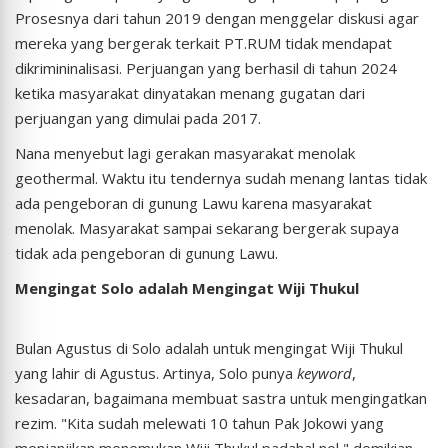
Prosesnya dari tahun 2019 dengan menggelar diskusi agar
mereka yang bergerak terkait PT.RUM tidak mendapat
dikrimininalisasi. Perjuangan yang berhasil di tahun 2024
ketika masyarakat dinyatakan menang gugatan dari
perjuangan yang dimulai pada 2017.
Nana menyebut lagi gerakan masyarakat menolak
geothermal. Waktu itu tendernya sudah menang lantas tidak
ada pengeboran di gunung Lawu karena masyarakat
menolak. Masyarakat sampai sekarang bergerak supaya
tidak ada pengeboran di gunung Lawu.
Mengingat Solo adalah Mengingat Wiji Thukul
Bulan Agustus di Solo adalah untuk mengingat Wiji Thukul
yang lahir di Agustus. Artinya, Solo punya
keyword
,
kesadaran, bagaimana membuat sastra untuk mengingatkan
rezim. "Kita sudah melewati 10 tahun Pak Jokowi yang