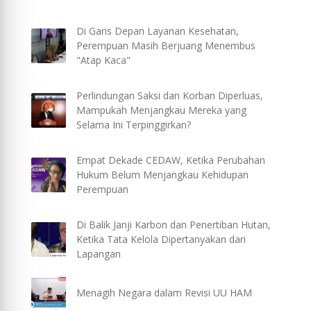
Di Garis Depan Layanan Kesehatan,
Perempuan Masih Berjuang Menembus
"Atap Kaca"
Perlindungan Saksi dan Korban Diperluas,
Mampukah Menjangkau Mereka yang
Selama Ini Terpinggirkan?
Empat Dekade CEDAW, Ketika Perubahan
Hukum Belum Menjangkau Kehidupan
Perempuan
Di Balik Janji Karbon dan Penertiban Hutan,
Ketika Tata Kelola Dipertanyakan dari
Lapangan
Menagih Negara dalam Revisi UU HAM