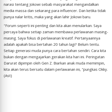
narasi tentang Jokowi sebab masyarakat mengandalkan
media massa dan sekarang para influencer. Dan ketika tidak
punya nalar kritis, maka yang akan lahir Jokowi baru.
"Forum seperti ini penting dan kita akan menularkan. Saya
percaya bahwa setiap zaman membawa perlawanan masing-
masing. Saya fokus di perlawanan kreatif. Pertanyaannya
adalah apakah bisa bertahan 20 tahun lagi? Belum tentu.
Setiap generasi muda punya cara bertahan sendiri. Cara kita
bukan dengan mengajarkan gerakan kita hari ini. Peringatan
Darurat dipimpin oleh Gen Z. Biarkan anak muda memimpin,
kita akan terus bersatu dalam perlawanan ini, "pungkas Okky.
(Ast)