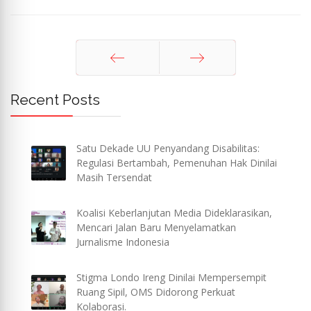
Sebelum
Berikut
Recent Posts
Satu Dekade UU Penyandang Disabilitas:
Regulasi Bertambah, Pemenuhan Hak Dinilai
Masih Tersendat
Koalisi Keberlanjutan Media Dideklarasikan,
Mencari Jalan Baru Menyelamatkan
Jurnalisme Indonesia
Stigma Londo Ireng Dinilai Mempersempit
Ruang Sipil, OMS Didorong Perkuat
Kolaborasi.