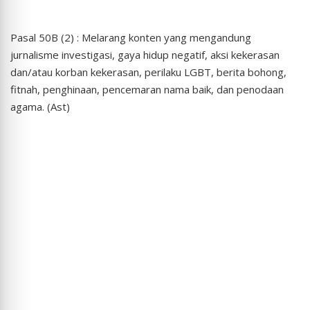
Pasal 50B (2) : Melarang konten yang mengandung
jurnalisme investigasi, gaya hidup negatif, aksi kekerasan
dan/atau korban kekerasan, perilaku LGBT, berita bohong,
fitnah, penghinaan, pencemaran nama baik, dan penodaan
agama. (Ast)