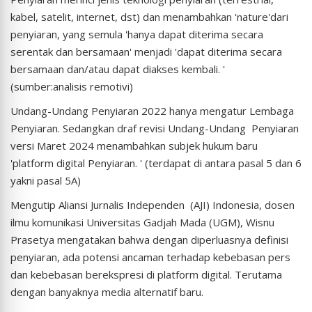
kabel, satelit, internet, dst) dan menambahkan 'nature'dari
penyiaran, yang semula 'hanya dapat diterima secara
serentak dan bersamaan' menjadi 'dapat diterima secara
bersamaan dan/atau dapat diakses kembali. '
(sumber:analisis remotivi)
Undang-Undang Penyiaran 2022 hanya mengatur Lembaga
Penyiaran. Sedangkan draf revisi Undang-Undang Penyiaran
versi Maret 2024 menambahkan subjek hukum baru
'platform digital Penyiaran. ' (terdapat di antara pasal 5 dan 6
yakni pasal 5A)
Mengutip Aliansi Jurnalis Independen (AJI) Indonesia, dosen
ilmu komunikasi Universitas Gadjah Mada (UGM), Wisnu
Prasetya mengatakan bahwa dengan diperluasnya definisi
penyiaran, ada potensi ancaman terhadap kebebasan pers
dan kebebasan berekspresi di platform digital. Terutama
dengan banyaknya media alternatif baru.