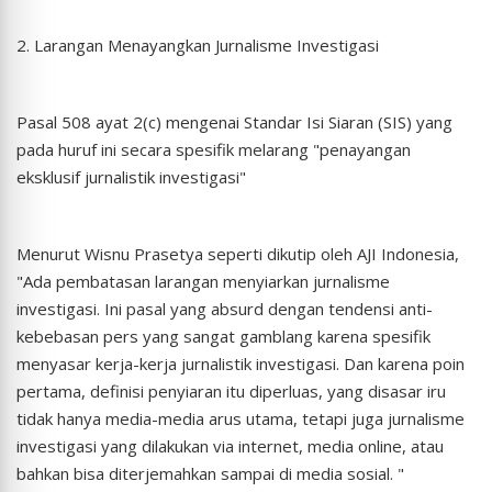
2. Larangan Menayangkan Jurnalisme Investigasi
Pasal 508 ayat 2(c) mengenai Standar Isi Siaran (SIS) yang
pada huruf ini secara spesifik melarang "penayangan
eksklusif jurnalistik investigasi"
Menurut Wisnu Prasetya seperti dikutip oleh AJI Indonesia,
"Ada pembatasan larangan menyiarkan jurnalisme
investigasi. Ini pasal yang absurd dengan tendensi anti-
kebebasan pers yang sangat gamblang karena spesifik
menyasar kerja-kerja jurnalistik investigasi. Dan karena poin
pertama, definisi penyiaran itu diperluas, yang disasar iru
tidak hanya media-media arus utama, tetapi juga jurnalisme
investigasi yang dilakukan via internet, media online, atau
bahkan bisa diterjemahkan sampai di media sosial. "