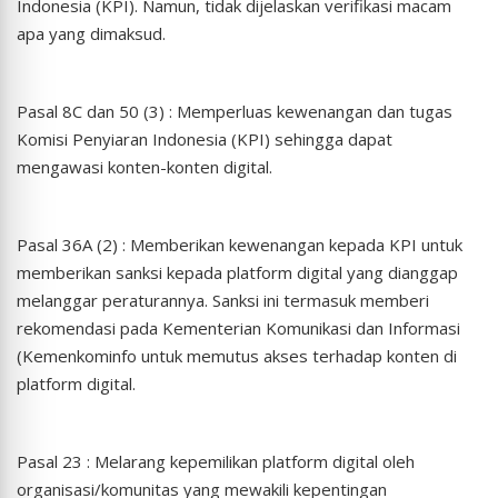
Indonesia (KPI). Namun, tidak dijelaskan verifikasi macam
apa yang dimaksud.
Pasal 8C dan 50 (3) : Memperluas kewenangan dan tugas
Komisi Penyiaran Indonesia (KPI) sehingga dapat
mengawasi konten-konten digital.
Pasal 36A (2) : Memberikan kewenangan kepada KPI untuk
memberikan sanksi kepada platform digital yang dianggap
melanggar peraturannya. Sanksi ini termasuk memberi
rekomendasi pada Kementerian Komunikasi dan Informasi
(Kemenkominfo untuk memutus akses terhadap konten di
platform digital.
Pasal 23 : Melarang kepemilikan platform digital oleh
organisasi/komunitas yang mewakili kepentingan