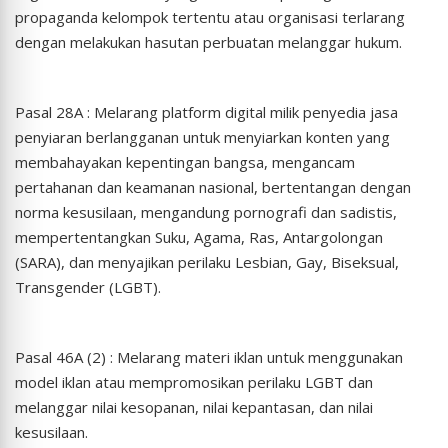
propaganda kelompok tertentu atau organisasi terlarang
dengan melakukan hasutan perbuatan melanggar hukum.
Pasal 28A : Melarang platform digital milik penyedia jasa
penyiaran berlangganan untuk menyiarkan konten yang
membahayakan kepentingan bangsa, mengancam
pertahanan dan keamanan nasional, bertentangan dengan
norma kesusilaan, mengandung pornografi dan sadistis,
mempertentangkan Suku, Agama, Ras, Antargolongan
(SARA), dan menyajikan perilaku Lesbian, Gay, Biseksual,
Transgender (LGBT).
Pasal 46A (2) : Melarang materi iklan untuk menggunakan
model iklan atau mempromosikan perilaku LGBT dan
melanggar nilai kesopanan, nilai kepantasan, dan nilai
kesusilaan.