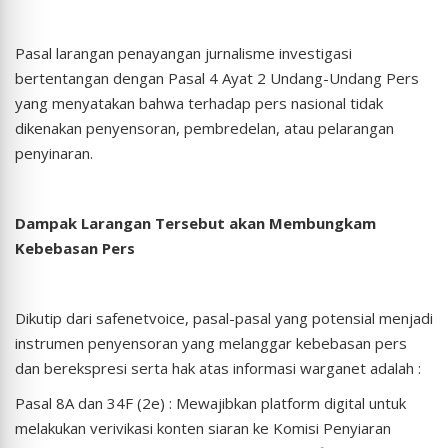
Pasal larangan penayangan jurnalisme investigasi
bertentangan dengan Pasal 4 Ayat 2 Undang-Undang Pers
yang menyatakan bahwa terhadap pers nasional tidak
dikenakan penyensoran, pembredelan, atau pelarangan
penyinaran.
Dampak Larangan Tersebut akan Membungkam
Kebebasan Pers
Dikutip dari safenetvoice, pasal-pasal yang potensial menjadi
instrumen penyensoran yang melanggar kebebasan pers
dan berekspresi serta hak atas informasi warganet adalah :
Pasal 8A dan 34F (2e) : Mewajibkan platform digital untuk
melakukan verivikasi konten siaran ke Komisi Penyiaran