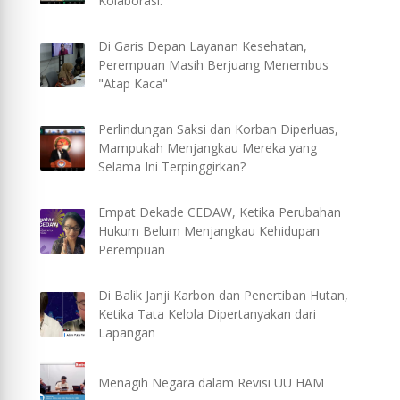
Kolaborasi.
Di Garis Depan Layanan Kesehatan,
Perempuan Masih Berjuang Menembus
"Atap Kaca"
Perlindungan Saksi dan Korban Diperluas,
Mampukah Menjangkau Mereka yang
Selama Ini Terpinggirkan?
Empat Dekade CEDAW, Ketika Perubahan
Hukum Belum Menjangkau Kehidupan
Perempuan
Di Balik Janji Karbon dan Penertiban Hutan,
Ketika Tata Kelola Dipertanyakan dari
Lapangan
Menagih Negara dalam Revisi UU HAM