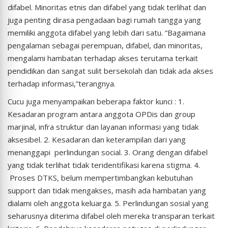
difabel. Minoritas etnis dan difabel yang tidak terlihat dan
juga penting dirasa pengadaan bagi rumah tangga yang
memiliki anggota difabel yang lebih dari satu. “Bagaimana
pengalaman sebagai perempuan, difabel, dan minoritas,
mengalami hambatan terhadap akses terutama terkait
pendidikan dan sangat sulit bersekolah dan tidak ada akses
terhadap informasi,”terangnya.
Cucu juga menyampaikan beberapa faktor kunci : 1.
Kesadaran program antara anggota OPDis dan group
marjinal, infra struktur dan layanan informasi yang tidak
aksesibel. 2. Kesadaran dan keterampilan dari yang
menanggapi perlindungan social. 3. Orang dengan difabel
yang tidak terlihat tidak teridentifikasi karena stigma. 4.
Proses DTKS, belum mempertimbangkan kebutuhan
support dan tidak mengakses, masih ada hambatan yang
dialami oleh anggota keluarga. 5. Perlindungan sosial yang
seharusnya diterima difabel oleh mereka transparan terkait