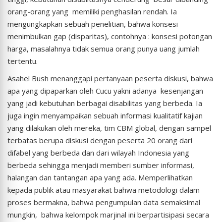
orang-orang yang memiliki penghasilan rendah. Ia
mengungkapkan sebuah penelitian, bahwa konsesi
menimbulkan gap (disparitas), contohnya : konsesi potongan
harga, masalahnya tidak semua orang punya uang jumlah
tertentu.
Asahel Bush menanggapi pertanyaan peserta diskusi, bahwa
apa yang dipaparkan oleh Cucu yakni adanya kesenjangan
yang jadi kebutuhan berbagai disabilitas yang berbeda. Ia
juga ingin menyampaikan sebuah informasi kualitatif kajian
yang dilakukan oleh mereka, tim CBM global, dengan sampel
terbatas berupa diskusi dengan peserta 20 orang dari
difabel yang berbeda dan dari wilayah Indonesia yang
berbeda sehingga menjadi memberi sumber informasi,
halangan dan tantangan apa yang ada. Memperlihatkan
kepada publik atau masyarakat bahwa metodologi dalam
proses bermakna, bahwa pengumpulan data semaksimal
mungkin, bahwa kelompok marjinal ini berpartisipasi secara