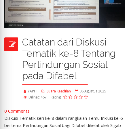
Catatan dari Diskusi
Tematik ke-8 Tentang
Perlindungan Sosial
pada Difabel
YAPHI
Suara Keadilan
06 Agustus 2025
Dilihat: 467
Rating:
0 Comments
Diskusi Tematik seri ke-8 dalam rangkaian Temu Inklusi ke-6
bertema Perlindungan Sosial bagi Difabel dihelat oleh Sigab