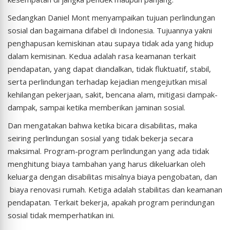
Sedangkan Daniel Mont menyampaikan tujuan perlindungan
sosial dan bagaimana difabel di Indonesia. Tujuannya yakni
penghapusan kemiskinan atau supaya tidak ada yang hidup
dalam kemisinan. Kedua adalah rasa keamanan terkait
pendapatan, yang dapat diandalkan, tidak fluktuatif, stabil,
serta perlindungan terhadap kejadian mengejutkan misal
kehilangan pekerjaan, sakit, bencana alam, mitigasi dampak-
dampak, sampai ketika memberikan jaminan sosial.
Dan mengatakan bahwa ketika bicara disabilitas, maka
seiring perlindungan sosial yang tidak bekerja secara
maksimal. Program-program perlindungan yang ada tidak
menghitung biaya tambahan yang harus dikeluarkan oleh
keluarga dengan disabilitas misalnya biaya pengobatan, dan
biaya renovasi rumah. Ketiga adalah stabilitas dan keamanan
pendapatan. Terkait bekerja, apakah program perindungan
sosial tidak memperhatikan ini.