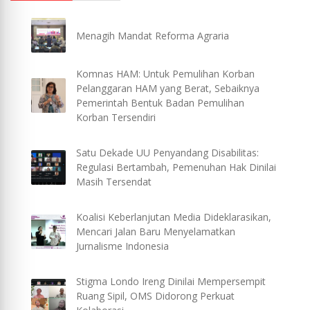
Menagih Mandat Reforma Agraria
Komnas HAM: Untuk Pemulihan Korban
Pelanggaran HAM yang Berat, Sebaiknya
Pemerintah Bentuk Badan Pemulihan
Korban Tersendiri
Satu Dekade UU Penyandang Disabilitas:
Regulasi Bertambah, Pemenuhan Hak Dinilai
Masih Tersendat
Koalisi Keberlanjutan Media Dideklarasikan,
Mencari Jalan Baru Menyelamatkan
Jurnalisme Indonesia
Stigma Londo Ireng Dinilai Mempersempit
Ruang Sipil, OMS Didorong Perkuat