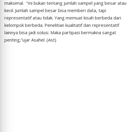
maksimal. “Ini bukan tentang jumlah sampel yang besar atau
kecil. Jumlah sampel besar bisa memberi data, tapi
representatif atau tidak. Yang memuat kisah berbeda dari
kelompok berbeda. Penelitian kualitatif dan representatif
lainnya bisa jadi solusi. Maka partipasi bermakna sangat
penting,”ujar Asahel. (Ast)