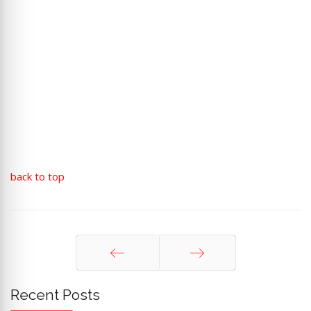
back to top
Sebelum
Berikut
Recent Posts