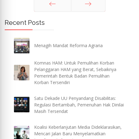
Sebelum
Berikut
Recent Posts
Menagih Mandat Reforma Agraria
Komnas HAM: Untuk Pemulihan Korban
Pelanggaran HAM yang Berat, Sebaiknya
Pemerintah Bentuk Badan Pemulihan
Korban Tersendiri
Satu Dekade UU Penyandang Disabilitas:
Regulasi Bertambah, Pemenuhan Hak Dinilai
Masih Tersendat
Koalisi Keberlanjutan Media Dideklarasikan,
Mencari Jalan Baru Menyelamatkan