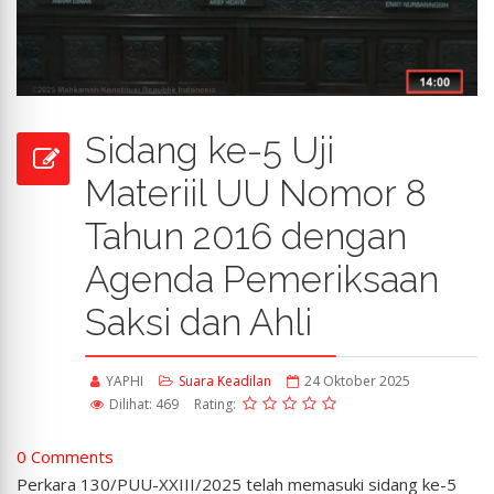
Sidang ke-5 Uji
Materiil UU Nomor 8
Tahun 2016 dengan
Agenda Pemeriksaan
Saksi dan Ahli
YAPHI
Suara Keadilan
24 Oktober 2025
Dilihat: 469
Rating:
0 Comments
Perkara 130/PUU-XXIII/2025 telah memasuki sidang ke-5