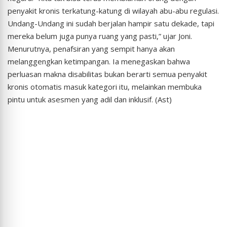
penyakit kronis terkatung-katung di wilayah abu-abu regulasi.
Undang-Undang ini sudah berjalan hampir satu dekade, tapi
mereka belum juga punya ruang yang pasti,” ujar Joni.
Menurutnya, penafsiran yang sempit hanya akan
melanggengkan ketimpangan. Ia menegaskan bahwa
perluasan makna disabilitas bukan berarti semua penyakit
kronis otomatis masuk kategori itu, melainkan membuka
pintu untuk asesmen yang adil dan inklusif. (Ast)