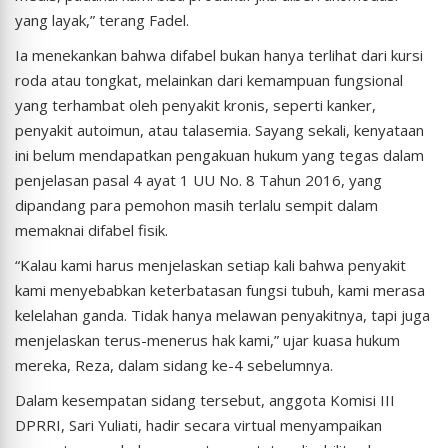
yang layak,” terang Fadel.
Ia menekankan bahwa difabel bukan hanya terlihat dari kursi
roda atau tongkat, melainkan dari kemampuan fungsional
yang terhambat oleh penyakit kronis, seperti kanker,
penyakit autoimun, atau talasemia. Sayang sekali, kenyataan
ini belum mendapatkan pengakuan hukum yang tegas dalam
penjelasan pasal 4 ayat 1 UU No. 8 Tahun 2016, yang
dipandang para pemohon masih terlalu sempit dalam
memaknai difabel fisik.
“Kalau kami harus menjelaskan setiap kali bahwa penyakit
kami menyebabkan keterbatasan fungsi tubuh, kami merasa
kelelahan ganda. Tidak hanya melawan penyakitnya, tapi juga
menjelaskan terus-menerus hak kami,” ujar kuasa hukum
mereka, Reza, dalam sidang ke-4 sebelumnya.
Dalam kesempatan sidang tersebut, anggota Komisi III
DPRRI, Sari Yuliati, hadir secara virtual menyampaikan