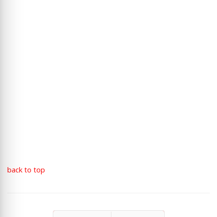
back to top