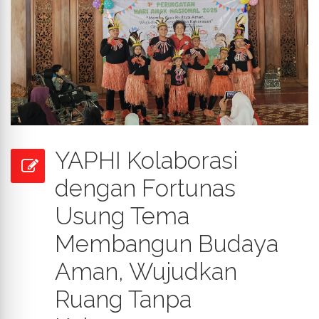
YAPHI Kolaborasi
dengan Fortunas
Usung Tema
Membangun Budaya
Aman, Wujudkan
Ruang Tanpa