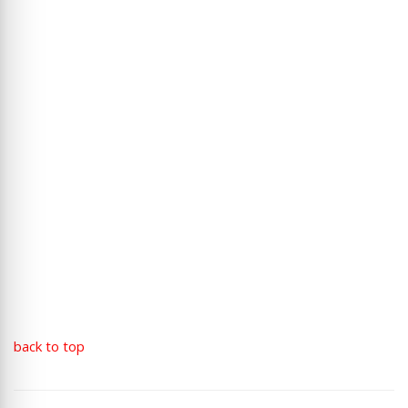
back to top