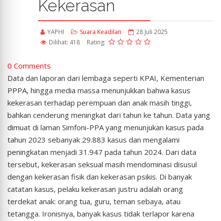
Kekerasan
YAPHI
Suara Keadilan
28 Juli 2025
Dilihat: 418
Rating:
0 Comments
Data dan laporan dari lembaga seperti KPAI, Kementerian
PPPA, hingga media massa menunjukkan bahwa kasus
kekerasan terhadap perempuan dan anak masih tinggi,
bahkan cenderung meningkat dari tahun ke tahun. Data yang
dimuat di laman Simfoni-PPA yang menunjukan kasus pada
tahun 2023 sebanyak 29.883 kasus dan mengalami
peningkatan menjadi 31.947 pada tahun 2024. Dari data
tersebut, kekerasan seksual masih mendominasi disusul
dengan kekerasan fisik dan kekerasan psikis. Di banyak
catatan kasus, pelaku kekerasan justru adalah orang
terdekat anak: orang tua, guru, teman sebaya, atau
tetangga. Ironisnya, banyak kasus tidak terlapor karena