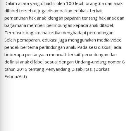
Dalam acara yang dihadiri oleh 100 lebih orangtua dan anak
difabel tersebut juga disampaikan edukasi terkait
pemenuhan hak anak dengan paparan tentang hak anak dan
bagaimana memberi perlindungan kepada anak difabel.
Termasuk bagaimana ketika menghadapi perundungan.
Selain pemaparan, edukasi juga menggunakan media video
pendek bertema perlindungan anak. Pada sesi diskusi, ada
beberapa pertanyaan mencuat terkait perundungan dan
definisi anak difabel sesuai dengan Undang-undang nomor 8
tahun 2016 tentang Penyandang Disabilitas. (Dorkas
Febria/Ast)