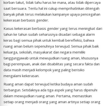
korban takut, tidak tahu harus ke mana, atau tidak dipercaya
saat bersuara. Tentu hal ini cukup memprihatinkan ditengah
banyak pihak terus melakukan kampanye upaya pencegahan
kekerasan berbasis gender.
Kasus kekerasan berbasis gender yang terus meningkat dari
tahun ke tahun sudah seharusnya disadari sebagai alarm
keras bagi semua pihak untuk kembali berefleksi, bahwa
ruang aman belum sepenuhnya terwujud. Semua pihak baik
keluarga, sekolah, masyakarat dan negara memiliki
tanggungjawab untuk mewujudkan ruang aman, khususnya
bagi perempuan, anak dan disabilitas yang secara fakta dan
data masih menjadi kelompok yang paling berisiko
mengalami kekerasan.
Ruang aman dapat terwujud ketika budaya aman sudah
terbangun. Setidaknya ada tiga aspek yang harus dipenuhi
dalam mewujudkan ruang aman. Pertama, memastikan
setiap orang menjadi orang yang aman artinya setiap orang