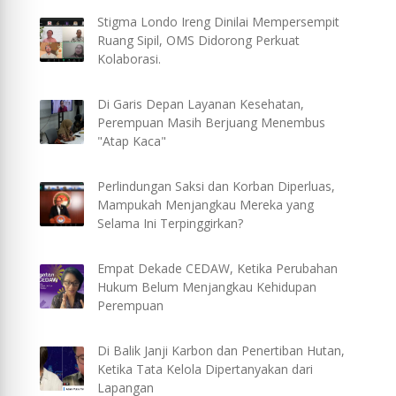
Stigma Londo Ireng Dinilai Mempersempit
Ruang Sipil, OMS Didorong Perkuat
Kolaborasi.
Di Garis Depan Layanan Kesehatan,
Perempuan Masih Berjuang Menembus
"Atap Kaca"
Perlindungan Saksi dan Korban Diperluas,
Mampukah Menjangkau Mereka yang
Selama Ini Terpinggirkan?
Empat Dekade CEDAW, Ketika Perubahan
Hukum Belum Menjangkau Kehidupan
Perempuan
Di Balik Janji Karbon dan Penertiban Hutan,
Ketika Tata Kelola Dipertanyakan dari
Lapangan