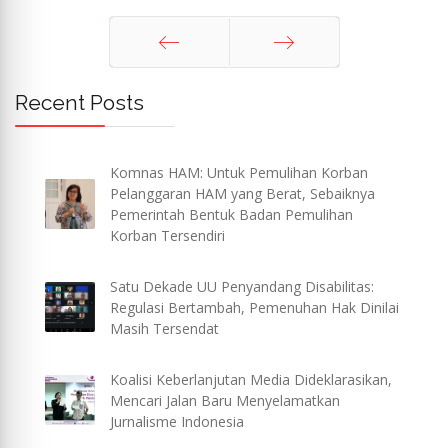
Sebelum
Berikut
Recent Posts
Komnas HAM: Untuk Pemulihan Korban
Pelanggaran HAM yang Berat, Sebaiknya
Pemerintah Bentuk Badan Pemulihan
Korban Tersendiri
Satu Dekade UU Penyandang Disabilitas:
Regulasi Bertambah, Pemenuhan Hak Dinilai
Masih Tersendat
Koalisi Keberlanjutan Media Dideklarasikan,
Mencari Jalan Baru Menyelamatkan
Jurnalisme Indonesia