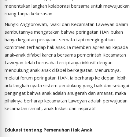
menentukan langkah kolaborasi bersama untuk mewujudkan
ruang tanpa kekerasan.
Nungki Anggorowati, wakil dari Kecamatan Laweyan dalam
sambutannya mengatakan bahwa peringatan HAN bukan
hanya kegiatan perayaan semata tapi mengingatkan
komitmen terhadap hak anak. Ia memberi apresiasi kepada
anak-anak difabel karena bersama pemerintah Kecamatan
Laweyan telah berusaha terciptanya inklusif dengan
mendukung anak-anak difabel berkegiatan. Menurutnya,
melalui forum peringatan HAN, ia berharap ke depan lebih
ada langkah nyata sistem pendukung yang baik dan sebagai
pengingat bahwa anak adalah anugerah dan amanat, maka
pihaknya berharap kecamatan Laweyan adalah perwujudan
kecamatan ramah, anak Inklusi dan inspiratif.
Edukasi tentang Pemenuhan Hak Anak