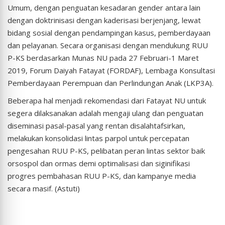
Umum, dengan penguatan kesadaran gender antara lain
dengan doktrinisasi dengan kaderisasi berjenjang, lewat
bidang sosial dengan pendampingan kasus, pemberdayaan
dan pelayanan. Secara organisasi dengan mendukung RUU
P-KS berdasarkan Munas NU pada 27 Februari-1 Maret
2019, Forum Daiyah Fatayat (FORDAF), Lembaga Konsultasi
Pemberdayaan Perempuan dan Perlindungan Anak (LKP3A).
Beberapa hal menjadi rekomendasi dari Fatayat NU untuk
segera dilaksanakan adalah mengaji ulang dan penguatan
diseminasi pasal-pasal yang rentan disalahtafsirkan,
melakukan konsolidasi lintas parpol untuk percepatan
pengesahan RUU P-KS, pelibatan peran lintas sektor baik
orsospol dan ormas demi optimalisasi dan siginifikasi
progres pembahasan RUU P-KS, dan kampanye media
secara masif. (Astuti)