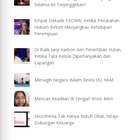
Selama Ini Terpinggirkan?
Empat Dekade CEDAW, Ketika Perubahan
Hukum Belum Menjangkau Kehidupan
Perempuan
Di Balik Janji Karbon dan Penertiban Hutan,
Ketika Tata Kelola Dipertanyakan dari
Lapangan
Menagih Negara dalam Revisi UU HAM
Mencari Keadilan di Tengah Krisis Iklim
Skizofrenia Tak Hanya Butuh Obat, tetapi
Dukungan Keluarga