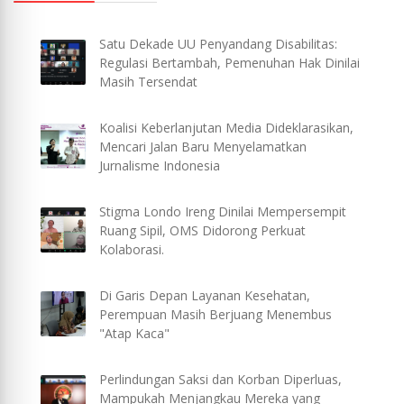
Satu Dekade UU Penyandang Disabilitas:
Regulasi Bertambah, Pemenuhan Hak Dinilai
Masih Tersendat
Koalisi Keberlanjutan Media Dideklarasikan,
Mencari Jalan Baru Menyelamatkan
Jurnalisme Indonesia
Stigma Londo Ireng Dinilai Mempersempit
Ruang Sipil, OMS Didorong Perkuat
Kolaborasi.
Di Garis Depan Layanan Kesehatan,
Perempuan Masih Berjuang Menembus
"Atap Kaca"
Perlindungan Saksi dan Korban Diperluas,
Mampukah Menjangkau Mereka yang