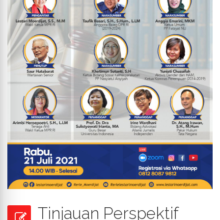
Tinjauan Perspektif