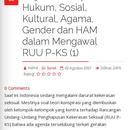
Hukum, Sosial,
Kultural, Agama,
Gender dan HAM
dalam Mengawal
RUU P-KS (1)
YAPHI
Sorot
02 Agustus 2021
Dilihat: 2476
Rating:
0 Comments
Saat ini Indonesia sedang mengalami darurat kekerasan
seksual. Mestinya soal teori konspirasi yang diembuskan
oleh kelompok-kelompok yang kontra terhadap Rancangan
Undang-Undang Penghapusan Kekerasan Seksual (RUU P-
KS) bahwa ada agenda terselubung terkait gerakan