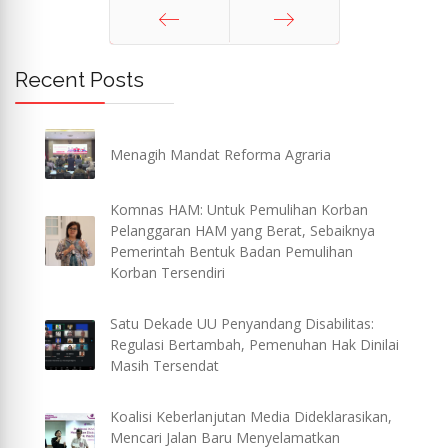
Sebelum
Berikut
Recent Posts
Menagih Mandat Reforma Agraria
Komnas HAM: Untuk Pemulihan Korban
Pelanggaran HAM yang Berat, Sebaiknya
Pemerintah Bentuk Badan Pemulihan
Korban Tersendiri
Satu Dekade UU Penyandang Disabilitas:
Regulasi Bertambah, Pemenuhan Hak Dinilai
Masih Tersendat
Koalisi Keberlanjutan Media Dideklarasikan,
Mencari Jalan Baru Menyelamatkan