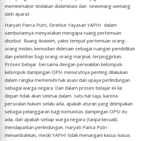
meminimalisir tindakan diskiminasi dan sewenang-wenang
oleh aparat.
Haryati Panca Putri, Direktur Yayasan YAPHI dalam
sambutannya menyatakan mengapa ruang pertemuan
disebut Ruang Anawim, yakni tempat pertemuan orang-
orang miskin, kemudian didesain sebagai ruangan pendidikan
dan pelatihan bagi orang-orang marjinal, terpinggirkan.
Proses belajar bersama dengan perwakilan kelompok-
kelompok dampingan OPSI menurutnya penting dilakukan
dalam rangka memenuhi hak asasi dan upaya perlindungan
sebagai warga negara. Dan dalam proses belajar ini ke
depan tidak akan selesai dalam satu hal saja, karena
persoalan hukum selalu ada, apakah aturan yang ditimpakan
sebagai pelanggaran bagi komunitas dampingan OPSI itu
ada, dan apakah setiap warga negara (tanpa kecuali)
mendapatkan perlindungan. Haryati Panca Putri
menambahkan, meski YAPHI tidak menangani kasus-kasus