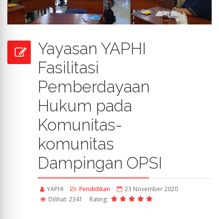
Yayasan YAPHI
Fasilitasi
Pemberdayaan
Hukum pada
Komunitas-
komunitas
Dampingan OPSI
YAPHI
Pendidikan
23 November 2020
Dilihat: 2341
Rating: