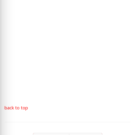
back to top