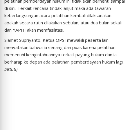
pelatihan pemberdayan hukum ini tidak akan berhenti sampai
di sini. Terkait rencana tindak lanjut maka ada tawaran
keberlangsungan acara pelatihan kembali dilaksanakan
apakah secara rutin dilakukan sebulan, atau dua bulan sekali
dan YAPHI akan memfasilitasi.
Slamet Supriyanto, Ketua OPSI mewakili peserta lain
menyatakan bahwa ia senang dan puas karena pelatihan
memenuhi keingintahuannya terkait payung hukum dan ia
berharap ke depan ada pelatihan pemberdayaan hukum lagi.
(Astuti)