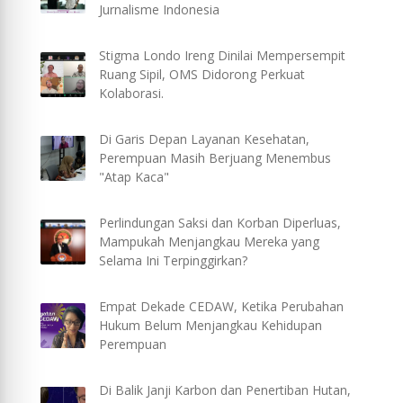
Jurnalisme Indonesia
Stigma Londo Ireng Dinilai Mempersempit
Ruang Sipil, OMS Didorong Perkuat
Kolaborasi.
Di Garis Depan Layanan Kesehatan,
Perempuan Masih Berjuang Menembus
"Atap Kaca"
Perlindungan Saksi dan Korban Diperluas,
Mampukah Menjangkau Mereka yang
Selama Ini Terpinggirkan?
Empat Dekade CEDAW, Ketika Perubahan
Hukum Belum Menjangkau Kehidupan
Perempuan
Di Balik Janji Karbon dan Penertiban Hutan,