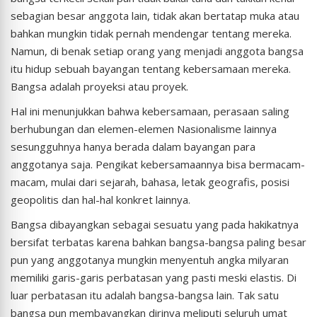
sebagian besar anggota lain, tidak akan bertatap muka atau
bahkan mungkin tidak pernah mendengar tentang mereka.
Namun, di benak setiap orang yang menjadi anggota bangsa
itu hidup sebuah bayangan tentang kebersamaan mereka.
Bangsa adalah proyeksi atau proyek.
Hal ini menunjukkan bahwa kebersamaan, perasaan saling
berhubungan dan elemen-elemen Nasionalisme lainnya
sesungguhnya hanya berada dalam bayangan para
anggotanya saja. Pengikat kebersamaannya bisa bermacam-
macam, mulai dari sejarah, bahasa, letak geografis, posisi
geopolitis dan hal-hal konkret lainnya.
Bangsa dibayangkan sebagai sesuatu yang pada hakikatnya
bersifat terbatas karena bahkan bangsa-bangsa paling besar
pun yang anggotanya mungkin menyentuh angka milyaran
memiliki garis-garis perbatasan yang pasti meski elastis. Di
luar perbatasan itu adalah bangsa-bangsa lain. Tak satu
bangsa pun membayangkan dirinya meliputi seluruh umat