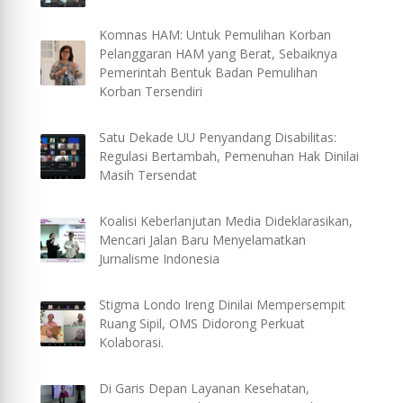
Komnas HAM: Untuk Pemulihan Korban
Pelanggaran HAM yang Berat, Sebaiknya
Pemerintah Bentuk Badan Pemulihan
Korban Tersendiri
Satu Dekade UU Penyandang Disabilitas:
Regulasi Bertambah, Pemenuhan Hak Dinilai
Masih Tersendat
Koalisi Keberlanjutan Media Dideklarasikan,
Mencari Jalan Baru Menyelamatkan
Jurnalisme Indonesia
Stigma Londo Ireng Dinilai Mempersempit
Ruang Sipil, OMS Didorong Perkuat
Kolaborasi.
Di Garis Depan Layanan Kesehatan,