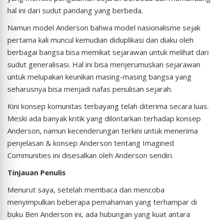
hal ini dari sudut pandang yang berbeda.
Namun model Anderson bahwa model nasionalisme sejak
pertama kali muncul kemudian diduplikasi dan diaku oleh
berbagai bangsa bisa memikat sejarawan untuk melihat dari
sudut generalisasi. Hal ini bisa menjerumuskan sejarawan
untuk melupakan keunikan masing-masing bangsa yang
seharusnya bisa menjadi nafas penulisan sejarah.
Kini konsep komunitas terbayang telah diterima secara luas.
Meski ada banyak kritik yang dilontarkan terhadap konsep
Anderson, namun kecenderungan terkini untuk menerima
penjelasan & konsep Anderson tentang Imagined
Communities ini disesalkan oleh Anderson sendiri.
Tinjauan Penulis
Menurut saya, setelah membaca dan mencoba
menyimpulkan beberapa pemahaman yang terhampar di
buku Ben Anderson ini, ada hubungan yang kuat antara