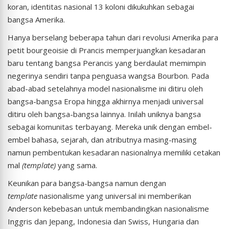
koran, identitas nasional 13 koloni dikukuhkan sebagai
bangsa Amerika.
Hanya berselang beberapa tahun dari revolusi Amerika para
petit bourgeoisie di Prancis memperjuangkan kesadaran
baru tentang bangsa Perancis yang berdaulat memimpin
negerinya sendiri tanpa penguasa wangsa Bourbon. Pada
abad-abad setelahnya model nasionalisme ini ditiru oleh
bangsa-bangsa Eropa hingga akhirnya menjadi universal
ditiru oleh bangsa-bangsa lainnya. Inilah uniknya bangsa
sebagai komunitas terbayang. Mereka unik dengan embel-
embel bahasa, sejarah, dan atributnya masing-masing
namun pembentukan kesadaran nasionalnya memiliki cetakan
mal
(template)
yang sama.
Keunikan para bangsa-bangsa namun dengan
template
nasionalisme yang universal ini memberikan
Anderson kebebasan untuk membandingkan nasionalisme
Inggris dan Jepang, Indonesia dan Swiss, Hungaria dan