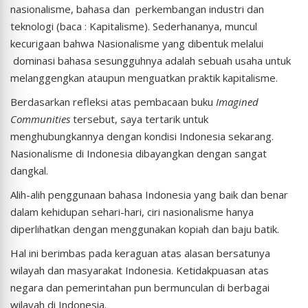
nasionalisme, bahasa dan perkembangan industri dan
teknologi (baca : Kapitalisme). Sederhananya, muncul
kecurigaan bahwa Nasionalisme yang dibentuk melalui
dominasi bahasa sesungguhnya adalah sebuah usaha untuk
melanggengkan ataupun menguatkan praktik kapitalisme.
Berdasarkan refleksi atas pembacaan buku
Imagined
Communities
tersebut, saya tertarik untuk
menghubungkannya dengan kondisi Indonesia sekarang.
Nasionalisme di Indonesia dibayangkan dengan sangat
dangkal.
Alih-alih penggunaan bahasa Indonesia yang baik dan benar
dalam kehidupan sehari-hari, ciri nasionalisme hanya
diperlihatkan dengan menggunakan kopiah dan baju batik.
Hal ini berimbas pada keraguan atas alasan bersatunya
wilayah dan masyarakat Indonesia. Ketidakpuasan atas
negara dan pemerintahan pun bermunculan di berbagai
wilayah di Indonesia.