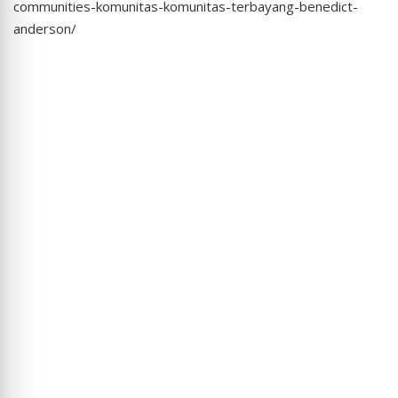
communities-komunitas-komunitas-terbayang-benedict-
anderson/