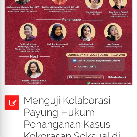
Menguji Kolaborasi
Payung Hukum
Penanganan Kasus
Kekerasan Seksual di