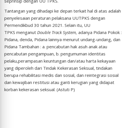
seprinsip dengan UU TPKS.
Tantangan yang dihadapi ke depan terkait hal di atas adalah
penyelesaian peraturan pelaksana UUTPKS dengan
Permendikbud 30 tahun 2021. Selain itu, UU
TPKS menganut
Double Track System,
adanya Pidana Pokok :
Pidana, denda, Pidana lainnya menurut undang-undang, dan
Pidana Tambahan : a. pencabutan hak asuh anak atau
pencabutan pengampuan, b. pengumuman identitas
pelaku,perampasan keuntungan dan/atau harta kekayaan
yang diperoleh dari Tindak Kekerasan Seksual, tindakan
berupa rehabilitasi medis dan sosial, dan reintegrasi sosial
dan kewajiban restitusi atau ganti kerugian yang didapat
korban kekerasan seksual. (Astuti P)