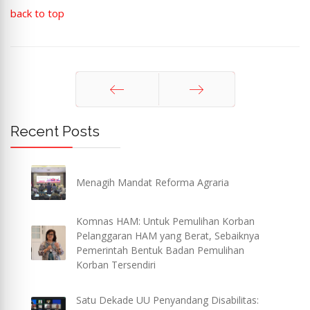
back to top
Sebelum
Berikut
Recent Posts
Menagih Mandat Reforma Agraria
Komnas HAM: Untuk Pemulihan Korban
Pelanggaran HAM yang Berat, Sebaiknya
Pemerintah Bentuk Badan Pemulihan
Korban Tersendiri
Satu Dekade UU Penyandang Disabilitas: