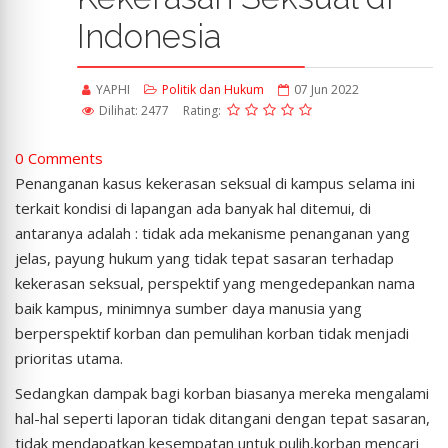
Indonesia
YAPHI
Politik dan Hukum
07 Jun 2022
Dilihat: 2477
Rating:
0 Comments
Penanganan kasus kekerasan seksual di kampus selama ini
terkait kondisi di lapangan ada banyak hal ditemui, di
antaranya adalah : tidak ada mekanisme penanganan yang
jelas, payung hukum yang tidak tepat sasaran terhadap
kekerasan seksual, perspektif yang mengedepankan nama
baik kampus, minimnya sumber daya manusia yang
berperspektif korban dan pemulihan korban tidak menjadi
prioritas utama.
Sedangkan dampak bagi korban biasanya mereka mengalami
hal-hal seperti laporan tidak ditangani dengan tepat sasaran,
tidak mendapatkan kesempatan untuk pulih,korban mencari