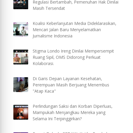
Regulasi Bertambah, Pemenuhan Hak Dinilai
Masih Tersendat
Koalisi Keberlanjutan Media Dideklarasikan,
Mencari Jalan Baru Menyelamatkan
Jurnalisme Indonesia
Stigma Londo Ireng Dinilai Mempersempit
Ruang Sipil, OMS Didorong Perkuat
Kolaborasi.
Di Garis Depan Layanan Kesehatan,
Perempuan Masih Berjuang Menembus
"Atap Kaca"
Perlindungan Saksi dan Korban Diperluas,
Mampukah Menjangkau Mereka yang
Selama Ini Terpinggirkan?