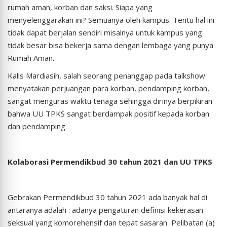
rumah aman, korban dan saksi. Siapa yang
menyelenggarakan ini? Semuanya oleh kampus. Tentu hal ini
tidak dapat berjalan sendiri misalnya untuk kampus yang
tidak besar bisa bekerja sama dengan lembaga yang punya
Rumah Aman.
Kalis Mardiasih, salah seorang penanggap pada talkshow
menyatakan perjuangan para korban, pendamping korban,
sangat menguras waktu tenaga sehingga dirinya berpikiran
bahwa UU TPKS sangat berdampak positif kepada korban
dan pendamping.
Kolaborasi Permendikbud 30 tahun 2021 dan UU TPKS
Gebrakan Permendikbud 30 tahun 2021 ada banyak hal di
antaranya adalah : adanya pengaturan definisi kekerasan
seksual yang komorehensif dan tepat sasaran Pelibatan (a)