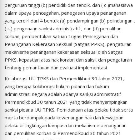
perguruan tinggi (b) pendidik dan tendik, dan ( c )mahasiswa
dalam upaya pencegahan, penegasan upaya penanganan
yang terdiri dari 4 bentuk (a) pendampingan (b) pelindungan ,
( c ) pengenaan sanksi administratif , dan (d) pemulihan
korban, pembentukan Satuan Tugas Pencegahan dan
Penanganan Kekerasan Seksual (Satgas PPKS), pengaturan
mekanisme penanganan kekerasan seksual oleh Satgas
PPKS, kepastian atas hak korabn dan saksi, dan pengaturan
tentang pemantauan dan evaluasi implementasi.
Kolaborasi UU TPKS dan Permendikbud 30 tahun 2021,
yang berupa kolaborasi hukum pidana dan hukum
administrasi negara adalah adanya sanksi administratif
Permendikbud 30 tahun 2021 yang tidak menyampingkan
sanksi pidana UU TPKS. Pemidanaan atas pelaku tidak serta
merta berdampak pada kewenangan hak dan kewajiban
pelaku di lingkungan kampus dan mekanisme penanganan
dan pemulihan korban di Permendikbud 30 tahun 2021