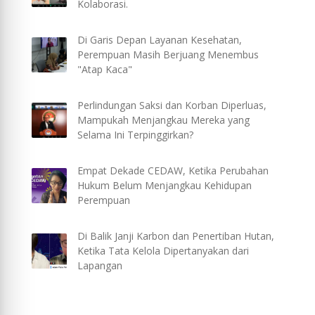
Kolaborasi.
Di Garis Depan Layanan Kesehatan,
Perempuan Masih Berjuang Menembus
"Atap Kaca"
Perlindungan Saksi dan Korban Diperluas,
Mampukah Menjangkau Mereka yang
Selama Ini Terpinggirkan?
Empat Dekade CEDAW, Ketika Perubahan
Hukum Belum Menjangkau Kehidupan
Perempuan
Di Balik Janji Karbon dan Penertiban Hutan,
Ketika Tata Kelola Dipertanyakan dari
Lapangan