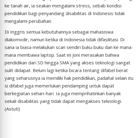
ke tanah air, ia seakan mengalami stress, sebab kondisi
pendidikan bagi penyandang disabilitas di Indonesis tidak
mengalami perubahan.
Di Inggris semua kebutuhannya sebagai mahasiswa
diakomodir, namun ketika di Indonesia tidak difasilitasi. Di
sana ia biasa melakukan scan sendiri buku-buku dan ke mana-
mana membawa laptop. Saat ini Joni merasakan bahwa
pendidikan dari SD hingga SMA yang akses teknologi sangat
sulit didapat. Belum lagi ketika bicara tentang difabel berat
yang seharusnya ia memiliki hak pendidikan, padahal selain itu
si difabel juga memerlukan pendamping untuk dapat
berkegiatan sehari-hari. Ia juga memprihatinkan banyak
sekali disabilitas yang tidak dapat mengakses teknologi.
(Astuti)