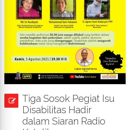
Tiga Sosok Pegiat Isu
Disabilitas Hadir
dalam Siaran Radio