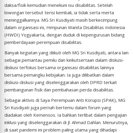
daksa/fisik kemudian menekuni isu disabilitas. Setelah
lowongan tersebut terisi kembali, ia tidak serta merta
meninggalkannya. MG Sri Kusdiyati masih berkecimpung
dalam organisasi ini, Himpunan Wanita Disabilitas Indonesia
(HWDI) Yogyakarta, dengan duduk di kepengurusan bidang
pemberdayaan perempuan disabilitas.
Banyak kegiatan yang diikuti oleh MG Sri Kusdiyati, antara lain
sebagai pemantau pemilu dan keikutsertaan dalam diskusi-
diskusi terfokus bersama organisasi disabilitas lainnya
bersama pemangku kebijakan. Ia juga dilibatkan dalam
diskusi-diskusi yang diselenggarakan oleh DPRD terkait
pembangunan fisik dan pembahasan perda disabilitas.
Sebagai aktivis di Saya Perempuan Anti Korupsi (SPAK), MG
Sri Kusdiyati juga pernah bertemu dalam forum yang
diadakan oleh Kemensos. Ia bahkan terlibat dalam pengajian
inklusi yang diselenggarakan di Jl. Ahmad Dahlan. Menurutnya,
di saat pandemi ini problem paling utama yang dihadapi