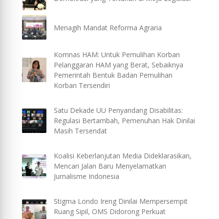
Menagih Mandat Reforma Agraria
Komnas HAM: Untuk Pemulihan Korban
Pelanggaran HAM yang Berat, Sebaiknya
Pemerintah Bentuk Badan Pemulihan
Korban Tersendiri
Satu Dekade UU Penyandang Disabilitas:
Regulasi Bertambah, Pemenuhan Hak Dinilai
Masih Tersendat
Koalisi Keberlanjutan Media Dideklarasikan,
Mencari Jalan Baru Menyelamatkan
Jurnalisme Indonesia
Stigma Londo Ireng Dinilai Mempersempit
Ruang Sipil, OMS Didorong Perkuat