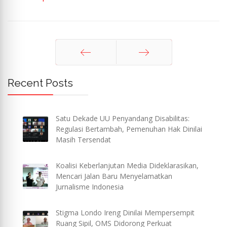
Sebelum
Berikut
Recent Posts
Satu Dekade UU Penyandang Disabilitas:
Regulasi Bertambah, Pemenuhan Hak Dinilai
Masih Tersendat
Koalisi Keberlanjutan Media Dideklarasikan,
Mencari Jalan Baru Menyelamatkan
Jurnalisme Indonesia
Stigma Londo Ireng Dinilai Mempersempit
Ruang Sipil, OMS Didorong Perkuat