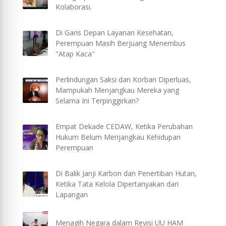
Kolaborasi.
Di Garis Depan Layanan Kesehatan,
Perempuan Masih Berjuang Menembus
"Atap Kaca"
Perlindungan Saksi dan Korban Diperluas,
Mampukah Menjangkau Mereka yang
Selama Ini Terpinggirkan?
Empat Dekade CEDAW, Ketika Perubahan
Hukum Belum Menjangkau Kehidupan
Perempuan
Di Balik Janji Karbon dan Penertiban Hutan,
Ketika Tata Kelola Dipertanyakan dari
Lapangan
Menagih Negara dalam Revisi UU HAM