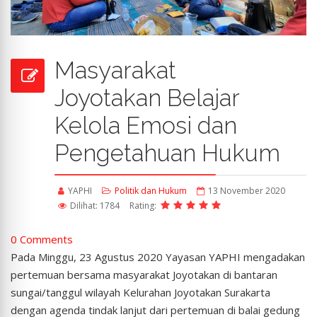
Masyarakat
Joyotakan Belajar
Kelola Emosi dan
Pengetahuan Hukum
YAPHI
Politik dan Hukum
13 November 2020
Dilihat: 1784
Rating:
0 Comments
Pada Minggu, 23 Agustus 2020 Yayasan YAPHI mengadakan
pertemuan bersama masyarakat Joyotakan di bantaran
sungai/tanggul wilayah Kelurahan Joyotakan Surakarta
dengan agenda tindak lanjut dari pertemuan di balai gedung