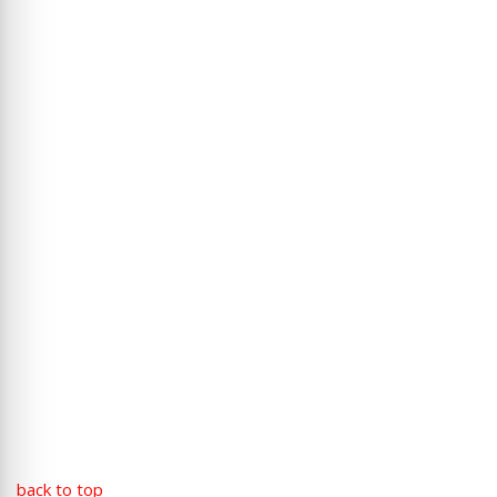
back to top