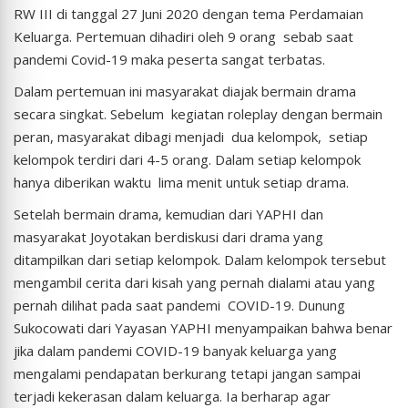
RW III di tanggal 27 Juni 2020 dengan tema Perdamaian
Keluarga. Pertemuan dihadiri oleh 9 orang sebab saat
pandemi Covid-19 maka peserta sangat terbatas.
Dalam pertemuan ini masyarakat diajak bermain drama
secara singkat. Sebelum kegiatan roleplay dengan bermain
peran, masyarakat dibagi menjadi dua kelompok, setiap
kelompok terdiri dari 4-5 orang. Dalam setiap kelompok
hanya diberikan waktu lima menit untuk setiap drama.
Setelah bermain drama, kemudian dari YAPHI dan
masyarakat Joyotakan berdiskusi dari drama yang
ditampilkan dari setiap kelompok. Dalam kelompok tersebut
mengambil cerita dari kisah yang pernah dialami atau yang
pernah dilihat pada saat pandemi COVID-19. Dunung
Sukocowati dari Yayasan YAPHI menyampaikan bahwa benar
jika dalam pandemi COVID-19 banyak keluarga yang
mengalami pendapatan berkurang tetapi jangan sampai
terjadi kekerasan dalam keluarga. Ia berharap agar