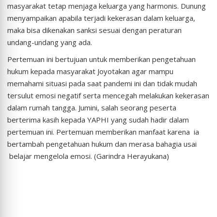
masyarakat tetap menjaga keluarga yang harmonis. Dunung
menyampaikan apabila terjadi kekerasan dalam keluarga,
maka bisa dikenakan sanksi sesuai dengan peraturan
undang-undang yang ada.
Pertemuan ini bertujuan untuk memberikan pengetahuan
hukum kepada masyarakat Joyotakan agar mampu
memahami situasi pada saat pandemi ini dan tidak mudah
tersulut emosi negatif serta mencegah melakukan kekerasan
dalam rumah tangga. Jumini, salah seorang peserta
berterima kasih kepada YAPHI yang sudah hadir dalam
pertemuan ini. Pertemuan memberikan manfaat karena ia
bertambah pengetahuan hukum dan merasa bahagia usai
belajar mengelola emosi. (Garindra Herayukana)