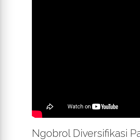
Ngobrol Diversifikasi