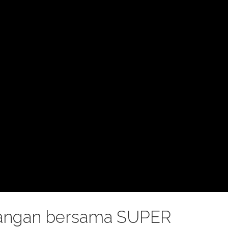
 Pangan bersama SUPER