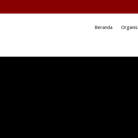
Beranda
Organis